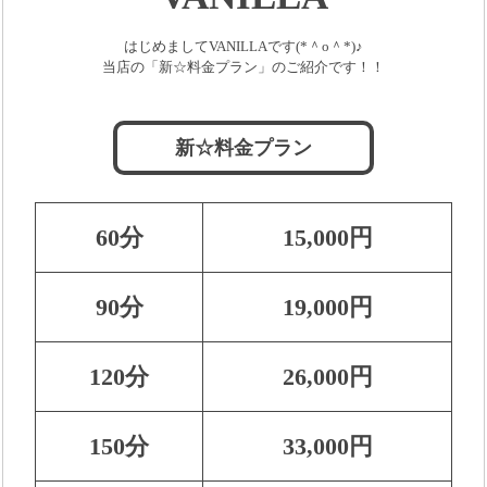
はじめましてVANILLAです(*＾o＾*)♪
当店の「新☆料金プラン」のご紹介です！！
新☆料金プラン
60分
15,000円
90分
19,000円
120分
26,000円
150分
33,000円